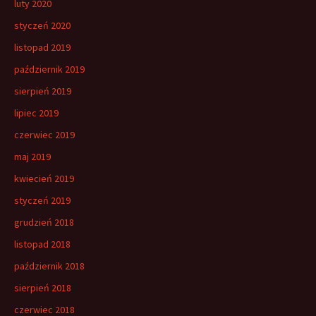
luty 2020
styczeń 2020
listopad 2019
październik 2019
sierpień 2019
lipiec 2019
czerwiec 2019
maj 2019
kwiecień 2019
styczeń 2019
grudzień 2018
listopad 2018
październik 2018
sierpień 2018
czerwiec 2018