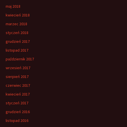
maj 2018
kwiecień 2018
marzec 2018
styczeń 2018
grudzień 2017
listopad 2017
październik 2017
wrzesień 2017
sierpień 2017
czerwiec 2017
kwiecień 2017
styczeń 2017
grudzień 2016
listopad 2016