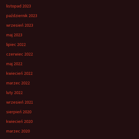
listopad 2023
październik 2023
wrzesień 2023
maj 2023
lipiec 2022
czerwiec 2022
maj 2022
kwiecień 2022
marzec 2022
luty 2022
wrzesień 2021
sierpień 2020
kwiecień 2020
marzec 2020