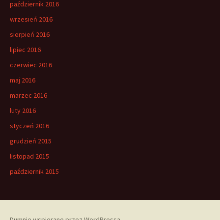
październik 2016
wrzesień 2016
sierpień 2016
lipiec 2016
czerwiec 2016
maj 2016
marzec 2016
luty 2016
styczeń 2016
grudzień 2015
listopad 2015
październik 2015
Dumnie wspierane przez WordPressa