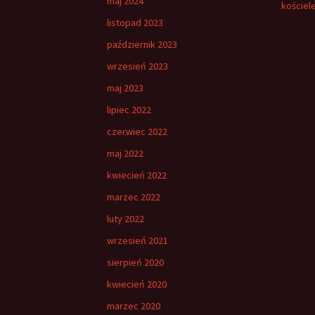
maj 2024
kościel
listopad 2023
październik 2023
wrzesień 2023
maj 2023
lipiec 2022
czerwiec 2022
maj 2022
kwiecień 2022
marzec 2022
luty 2022
wrzesień 2021
sierpień 2020
kwiecień 2020
marzec 2020