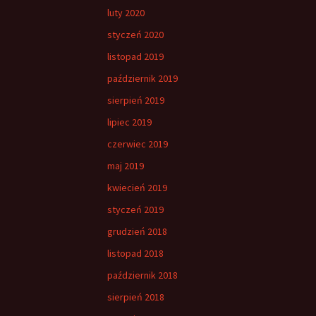
luty 2020
styczeń 2020
listopad 2019
październik 2019
sierpień 2019
lipiec 2019
czerwiec 2019
maj 2019
kwiecień 2019
styczeń 2019
grudzień 2018
listopad 2018
październik 2018
sierpień 2018