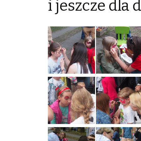
i jeszcze dla 