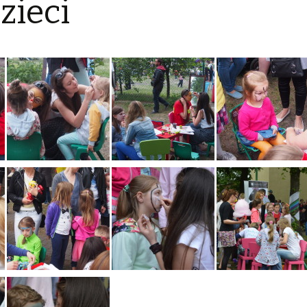
dzieci
Ogłoszenia 2017
Ogłoszenia 2016
Ogłoszenia 2015