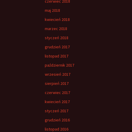
czerwiec 2018
maj 2018
kwiecień 2018
marzec 2018
styczeń 2018
grudzień 2017
listopad 2017
październik 2017
wrzesień 2017
sierpień 2017
czerwiec 2017
kwiecień 2017
styczeń 2017
grudzień 2016
listopad 2016