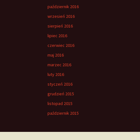
październik 2016
wrzesień 2016
sierpień 2016
lipiec 2016
czerwiec 2016
maj 2016
marzec 2016
luty 2016
styczeń 2016
grudzień 2015
listopad 2015
październik 2015