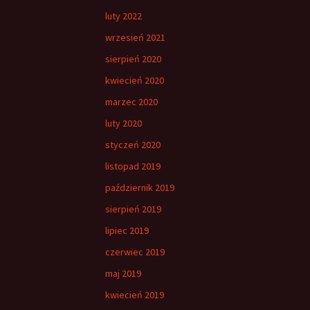
luty 2022
wrzesień 2021
sierpień 2020
kwiecień 2020
marzec 2020
luty 2020
styczeń 2020
listopad 2019
październik 2019
sierpień 2019
lipiec 2019
czerwiec 2019
maj 2019
kwiecień 2019