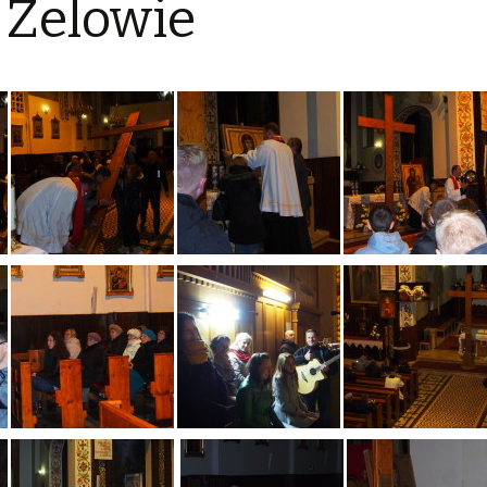
 Zelowie
Ogłoszenia 2017
Ogłoszenia 2016
Ogłoszenia 2015