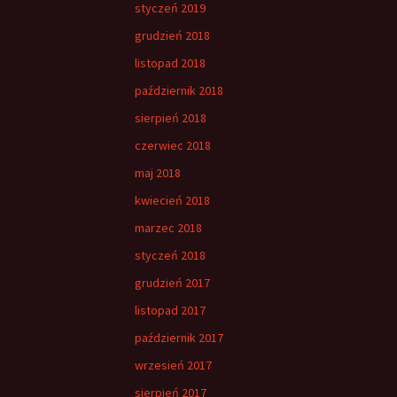
styczeń 2019
grudzień 2018
listopad 2018
październik 2018
sierpień 2018
czerwiec 2018
maj 2018
kwiecień 2018
marzec 2018
styczeń 2018
grudzień 2017
listopad 2017
październik 2017
wrzesień 2017
sierpień 2017