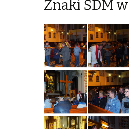
Znaki ŚDM w