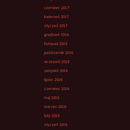
czerwiec 2017
kwiecień 2017
styczeń 2017
grudzień 2016
listopad 2016
październik 2016
wrzesień 2016
sierpień 2016
lipiec 2016
czerwiec 2016
maj 2016
marzec 2016
luty 2016
styczeń 2016