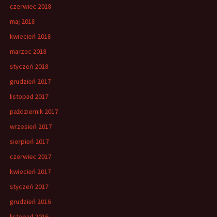
czerwiec 2018
maj 2018
kwiecień 2018
marzec 2018
styczeń 2018
grudzień 2017
listopad 2017
październik 2017
wrzesień 2017
sierpień 2017
czerwiec 2017
kwiecień 2017
styczeń 2017
grudzień 2016
listopad 2016