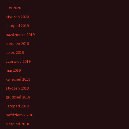
luty 2020
styczeń 2020
listopad 2019
październik 2019
sierpień 2019
lipiec 2019
czerwiec 2019
maj 2019
kwiecień 2019
styczeń 2019
grudzień 2018
listopad 2018
październik 2018
sierpień 2018