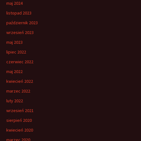
maj 2024
listopad 2023
październik 2023
wrzesień 2023
maj 2023
lipiec 2022
czerwiec 2022
maj 2022
kwiecień 2022
marzec 2022
luty 2022
wrzesień 2021
sierpień 2020
kwiecień 2020
marzec 2020