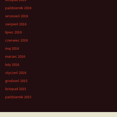
październik 2016
wrzesień 2016
sierpień 2016
lipiec 2016
czerwiec 2016
maj 2016
marzec 2016
luty 2016
styczeń 2016
grudzień 2015
listopad 2015
październik 2015