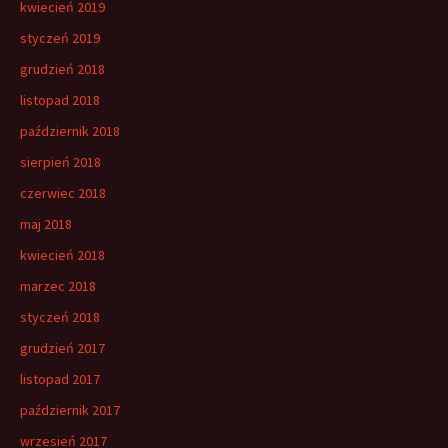
kwiecień 2019
styczeń 2019
grudzień 2018
listopad 2018
październik 2018
sierpień 2018
czerwiec 2018
maj 2018
kwiecień 2018
marzec 2018
styczeń 2018
grudzień 2017
listopad 2017
październik 2017
wrzesień 2017