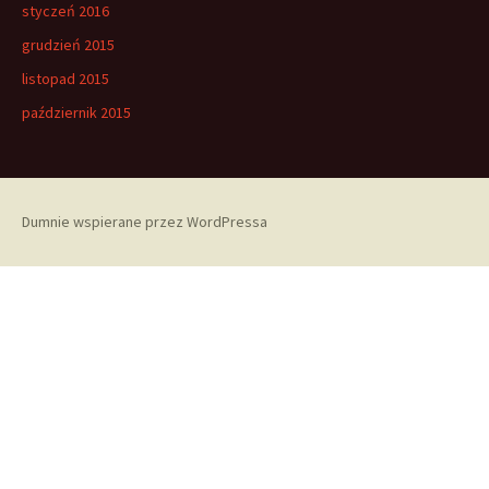
styczeń 2016
grudzień 2015
listopad 2015
październik 2015
Dumnie wspierane przez WordPressa