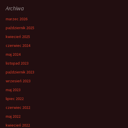
Archiwa
marzec 2026
październik 2025
kwiecień 2025
czerwiec 2024
maj 2024
listopad 2023
październik 2023
wrzesień 2023
maj 2023
lipiec 2022
czerwiec 2022
maj 2022
kwiecień 2022