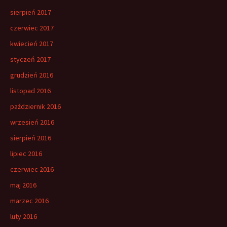
sierpień 2017
czerwiec 2017
kwiecień 2017
styczeń 2017
grudzień 2016
listopad 2016
październik 2016
wrzesień 2016
sierpień 2016
lipiec 2016
czerwiec 2016
maj 2016
marzec 2016
luty 2016