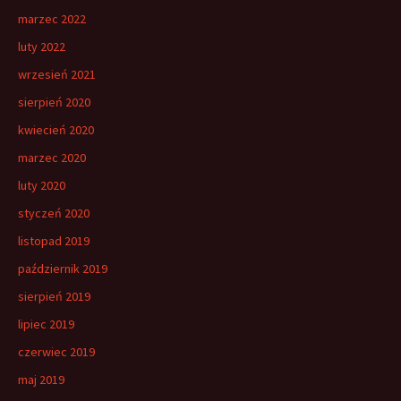
marzec 2022
luty 2022
wrzesień 2021
sierpień 2020
kwiecień 2020
marzec 2020
luty 2020
styczeń 2020
listopad 2019
październik 2019
sierpień 2019
lipiec 2019
czerwiec 2019
maj 2019